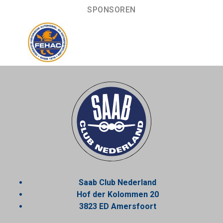
SPONSOREN
Saab Club Nederland
Hof der Kolommen 20
3823 ED Amersfoort