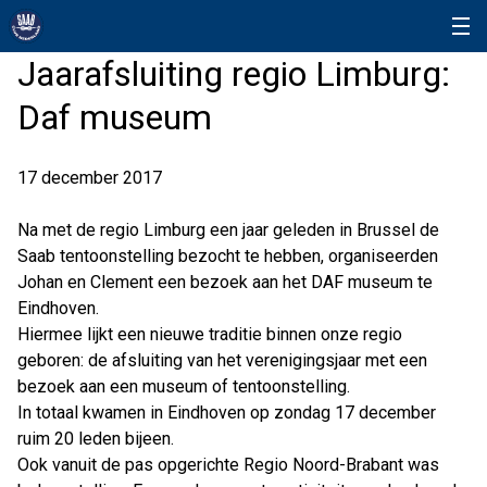
Jaarafsluiting regio Limburg:
Daf museum
17 december 2017
Na met de regio Limburg een jaar geleden in Brussel de
Saab tentoonstelling bezocht te hebben, organiseerden
Johan en Clement een bezoek aan het DAF museum te
Eindhoven.
Hiermee lijkt een nieuwe traditie binnen onze regio
geboren: de afsluiting van het verenigingsjaar met een
bezoek aan een museum of tentoonstelling.
In totaal kwamen in Eindhoven op zondag 17 december
ruim 20 leden bijeen.
Ook vanuit de pas opgerichte Regio Noord-Brabant was