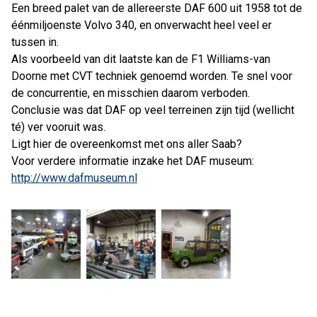
Een breed palet van de allereerste DAF 600 uit 1958 tot de
éénmiljoenste Volvo 340, en onverwacht heel veel er
tussen in.
Als voorbeeld van dit laatste kan de F1 Williams-van
Doorne met CVT techniek genoemd worden. Te snel voor
de concurrentie, en misschien daarom verboden.
Conclusie was dat DAF op veel terreinen zijn tijd (wellicht
té) ver vooruit was.
Ligt hier de overeenkomst met ons aller Saab?
Voor verdere informatie inzake het DAF museum:
http://www.dafmuseum.nl