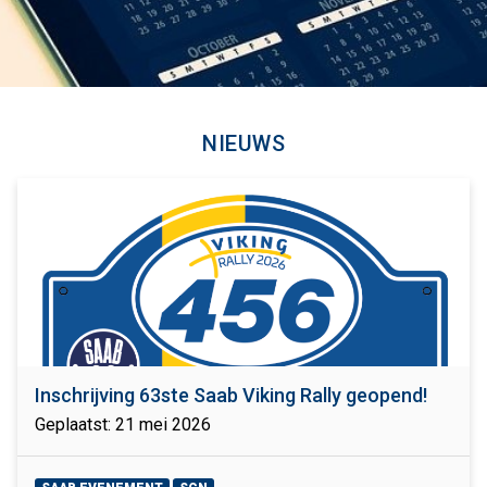
NIEUWS
Inschrijving 63ste Saab Viking Rally geopend!
Geplaatst: 21 mei 2026