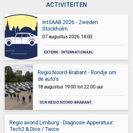
ACTIVITEITEN
IntSAAB 2026 - Zweden
Stockholm
07 augustus 2026 14:00
EXTERN - INTERNATIONAAL
Regio Noord-Brabant - Rondje om
de auto's
18 augustus 19:00 tot 22:00 uur
SCN REGIO NOORD-BRABANT
Regio avond Limburg - Diagnose-Apperatuur:
Tech2 & Dice / Twice