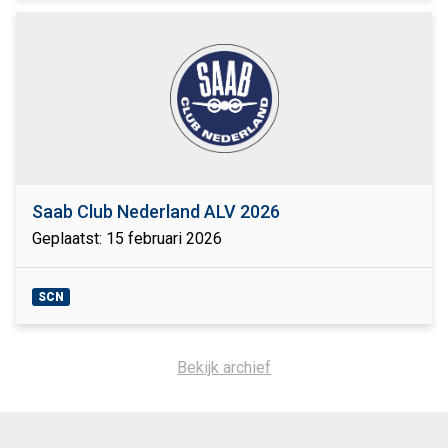
Saab Club Nederland ALV 2026
Geplaatst: 15 februari 2026
SCN
Bekijk archief