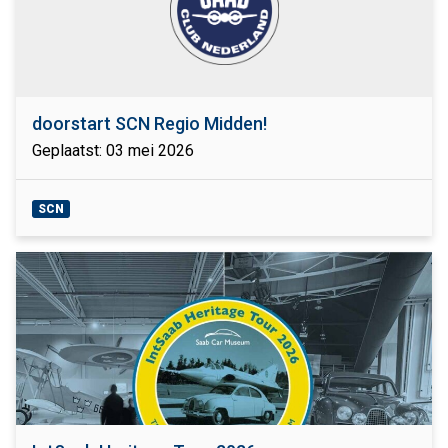
doorstart SCN Regio Midden!
Geplaatst: 03 mei 2026
SCN