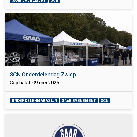
SAAB EVENEMENT
SCN
SCN Onderdelendag Zwiep
Geplaatst: 09 mei 2026
ONDERDELENMAGAZIJN
SAAB EVENEMENT
SCN