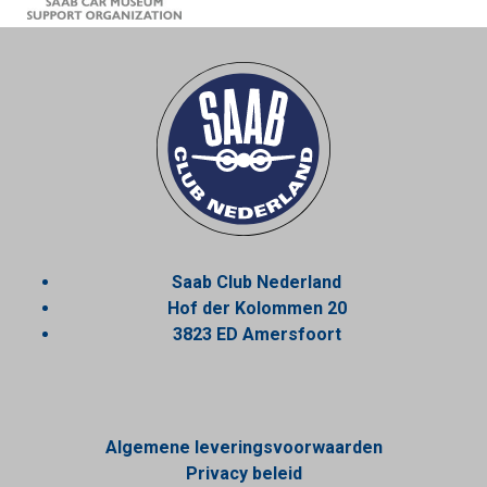
Saab Club Nederland
Hof der Kolommen 20
3823 ED Amersfoort
Algemene leveringsvoorwaarden
Privacy beleid