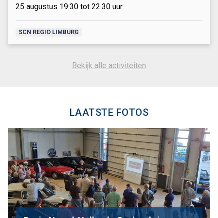
25 augustus 19:30 tot 22:30 uur
SCN REGIO LIMBURG
Bekijk alle activiteiten
LAATSTE FOTOS