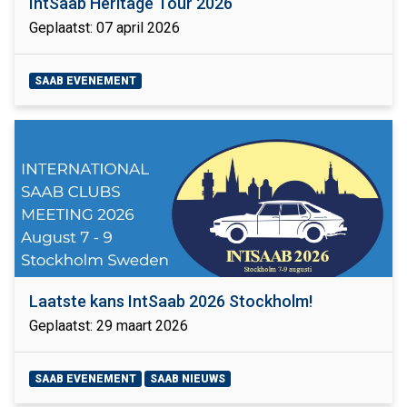
IntSaab Heritage Tour 2026
Geplaatst: 07 april 2026
SAAB EVENEMENT
Laatste kans IntSaab 2026 Stockholm!
Geplaatst: 29 maart 2026
SAAB EVENEMENT
SAAB NIEUWS