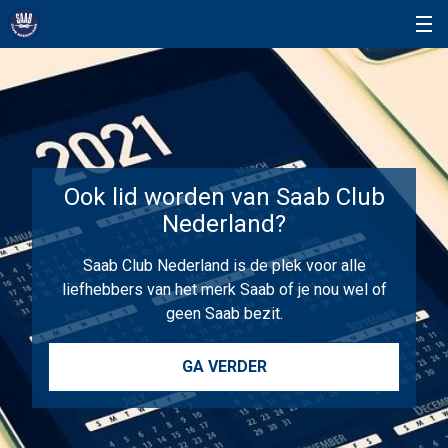
Ook lid worden van Saab Club
Nederland?
Saab Club Nederland is de plek voor alle
liefhebbers van het merk Saab of je nou wel of
geen Saab bezit.
GA VERDER