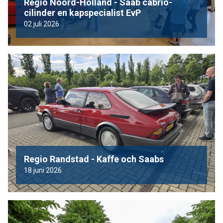
Regio Noord-Holland - Saab cabrio-
cilinder en kapspecialist EvP
02 juli 2026
Regio Randstad - Kaffe och Saabs
18 juni 2026