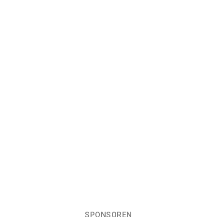
SPONSOREN