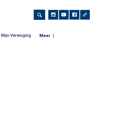
Mijn Vereniging
Meer