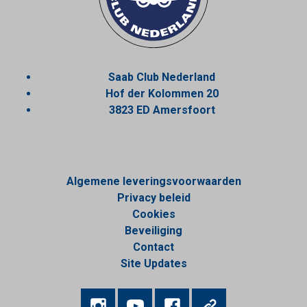
Saab Club Nederland
Hof der Kolommen 20
3823 ED Amersfoort
Algemene leveringsvoorwaarden
Privacy beleid
Cookies
Beveiliging
Contact
Site Updates