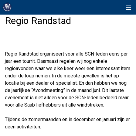
Regio Randstad
Regio Randstad organiseert voor alle SCN-leden eens per
jaar een tourrit. Daarnaast regelen wij nog enkele
regioavonden waar we elke keer weer een interessant item
onder de loep nemen. In de meeste gevallen is het op
locatie bij een dealer of specialist. En dan hebben we nog
de jaarlijkse “Avondmeeting” in de maand juni. Dit laatste
evenement is niet alleen voor de SCN-leden bedoeld maar
voor alle Saab liefhebbers uit alle windstreken.
Tijdens de zomermaanden en in december en januari zijn er
geen activiteiten.