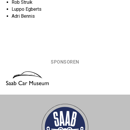
Rob Struik
Luppo Egberts
Adri Bennis
SPONSOREN