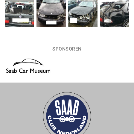
SPONSOREN