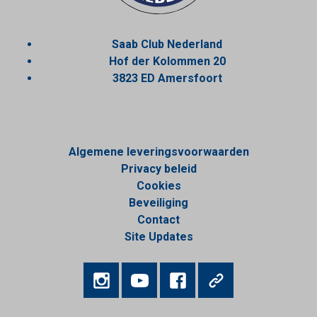
Saab Club Nederland
Hof der Kolommen 20
3823 ED Amersfoort
Algemene leveringsvoorwaarden
Privacy beleid
Cookies
Beveiliging
Contact
Site Updates