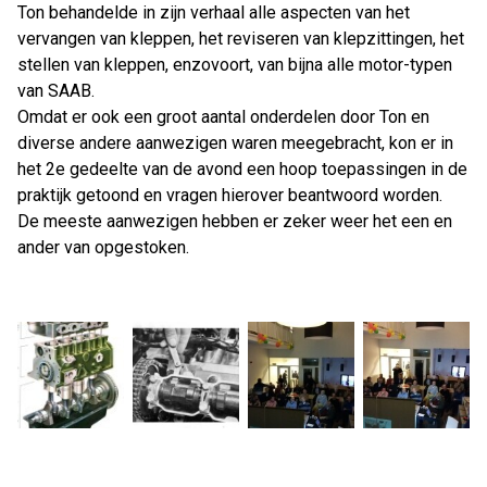
Ton behandelde in zijn verhaal alle aspecten van het
vervangen van kleppen, het reviseren van klepzittingen, het
stellen van kleppen, enzovoort, van bijna alle motor-typen
van SAAB.
Omdat er ook een groot aantal onderdelen door Ton en
diverse andere aanwezigen waren meegebracht, kon er in
het 2e gedeelte van de avond een hoop toepassingen in de
praktijk getoond en vragen hierover beantwoord worden.
De meeste aanwezigen hebben er zeker weer het een en
ander van opgestoken.