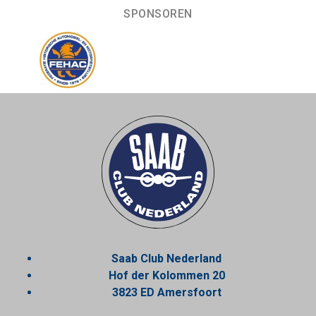
SPONSOREN
Saab Club Nederland
Hof der Kolommen 20
3823 ED Amersfoort