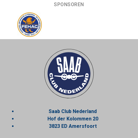
SPONSOREN
Saab Club Nederland
Hof der Kolommen 20
3823 ED Amersfoort