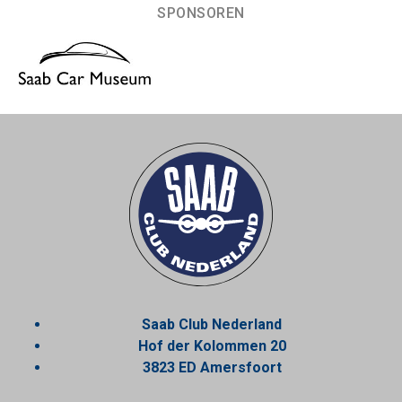
SPONSOREN
Saab Club Nederland
Hof der Kolommen 20
3823 ED Amersfoort