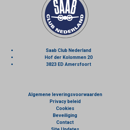
Saab Club Nederland
Hof der Kolommen 20
3823 ED Amersfoort
Algemene leveringsvoorwaarden
Privacy beleid
Cookies
Beveiliging
Contact
Site Updates