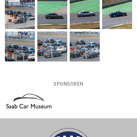
SPONSOREN