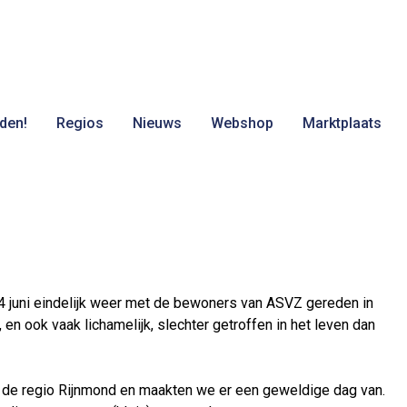
den!
Regios
Nieuws
Webshop
Marktplaats
4 juni eindelijk weer met de bewoners van ASVZ gereden in
n ook vaak lichamelijk, slechter getroffen in het leven dan
de regio Rijnmond en maakten we er een geweldige dag van.