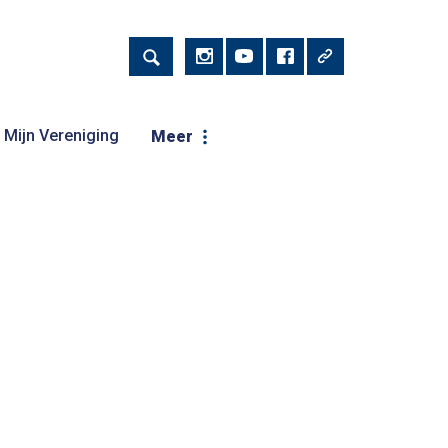
Mijn Vereniging
Meer