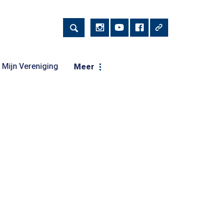
Mijn Vereniging
Meer