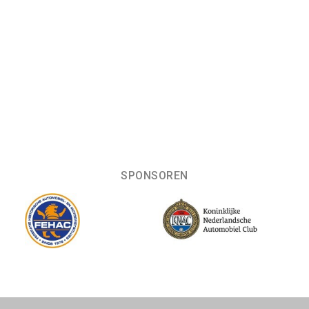
SPONSOREN