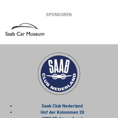
SPONSOREN
Saab Club Nederland
Hof der Kolommen 20