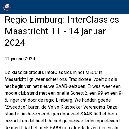
Regio Limburg: InterClassics
Maastricht 11 - 14 januari
2024
11 januari 2024
De klassiekerbeurs InterClassics in het MECC in
Maastricht ligt weer achter ons. Traditioneel voelt dit als
het begin van het nieuwe SAAB-seizoen. Er was weer een
mooie clubstand met een snelle Sonett 2, een 99 en een 9-
5, ingericht door de regio Limburg. We hadden goede
“Zweedse” buren: de Volvo Klassieker Vereniging. Onze
stand is in deze vier dagen door veel SAAB-liefhebbers
bezocht en dat heeft de nodige nieuwe leden opgeleverd.
Je merkt dat het merk SAAB nog steeds levend is en als