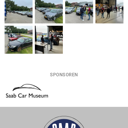
SPONSOREN