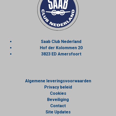
Saab Club Nederland
Hof der Kolommen 20
3823 ED Amersfoort
Algemene leveringsvoorwaarden
Privacy beleid
Cookies
Beveiliging
Contact
Site Updates