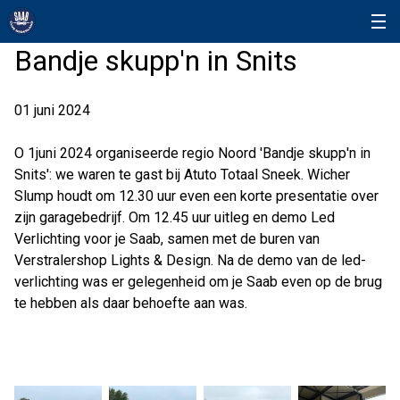
Bandje skupp'n in Snits
01 juni 2024
O 1juni 2024 organiseerde regio Noord 'Bandje skupp'n in
Snits': we waren te gast bij Atuto Totaal Sneek. Wicher
Slump houdt om 12.30 uur even een korte presentatie over
zijn garagebedrijf. Om 12.45 uur uitleg en demo Led
Verlichting voor je Saab, samen met de buren van
Verstralershop Lights & Design. Na de demo van de led-
verlichting was er gelegenheid om je Saab even op de brug
te hebben als daar behoefte aan was.