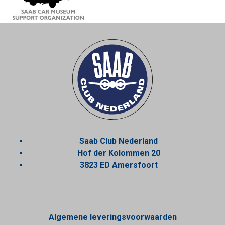
Saab Club Nederland
Hof der Kolommen 20
3823 ED Amersfoort
Algemene leveringsvoorwaarden