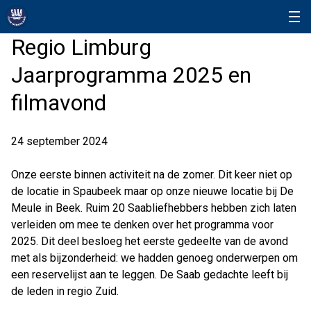
Regio Limburg
Jaarprogramma 2025 en
filmavond
24 september 2024
Onze eerste binnen activiteit na de zomer. Dit keer niet op
de locatie in Spaubeek maar op onze nieuwe locatie bij De
Meule in Beek. Ruim 20 Saabliefhebbers hebben zich laten
verleiden om mee te denken over het programma voor
2025. Dit deel besloeg het eerste gedeelte van de avond
met als bijzonderheid: we hadden genoeg onderwerpen om
een reservelijst aan te leggen. De Saab gedachte leeft bij
de leden in regio Zuid.