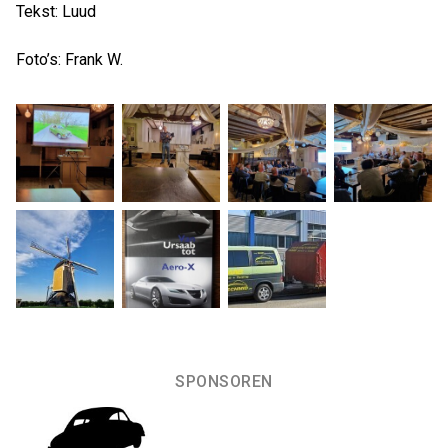
Tekst: Luud
Foto’s: Frank W.
SPONSOREN