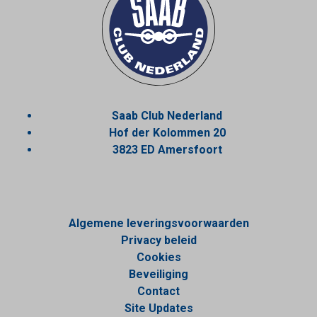
Saab Club Nederland
Hof der Kolommen 20
3823 ED Amersfoort
Algemene leveringsvoorwaarden
Privacy beleid
Cookies
Beveiliging
Contact
Site Updates