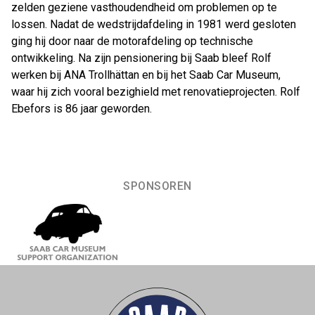
zelden geziene vasthoudendheid om problemen op te
lossen. Nadat de wedstrijdafdeling in 1981 werd gesloten
ging hij door naar de motorafdeling op technische
ontwikkeling. Na zijn pensionering bij Saab bleef Rolf
werken bij ANA Trollhättan en bij het Saab Car Museum,
waar hij zich vooral bezighield met renovatieprojecten. Rolf
Ebefors is 86 jaar geworden.
SPONSOREN