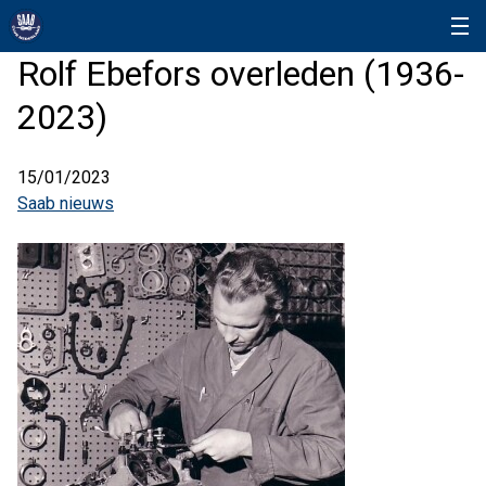
Rolf Ebefors overleden (1936-
2023)
15/01/2023
Saab nieuws