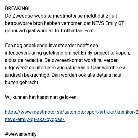
BREAKING!
De Zweedse website mestmotor.se meldt dat zij uit
betrouwbare bron hebben vernomen dat NEVS Emily GT
gebouwd gaat worden. In Trollhättan. Echt.
Een nog onbekende investeerder heeft een
intentieverklaring getekend om het Emily-project te kopen,
aldus de redactie. De overeenkomst wordt nu verder
uitgewerkt en uiterlijk in augustus van dit jaar wordt e.e.a.
juridisch bekrachtigd. Dan worden ook alle details naar
buiten gebracht.
Wij kunnen het haast niet geloven...
https://www.mestmotor.se/automotorsport/artiklar/kronikor/
nevs-emily-gt-ska-byggas/
#wewantemily