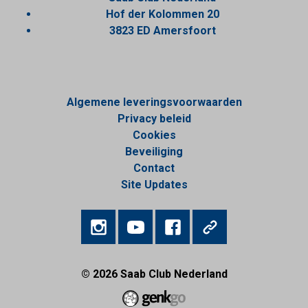
Hof der Kolommen 20
3823 ED Amersfoort
Algemene leveringsvoorwaarden
Privacy beleid
Cookies
Beveiliging
Contact
Site Updates
© 2026
Saab Club Nederland