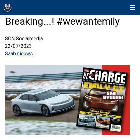
Breaking...! #wewantemily
SCN Socialmedia
22/07/2023
Saab nieuws