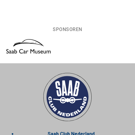
SPONSOREN
Saab Club Nederland