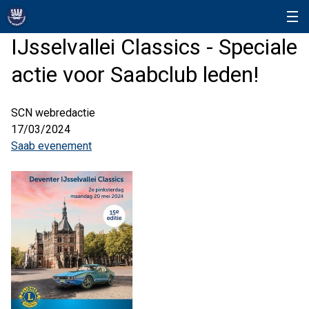
IJsselvallei Classics - Speciale
actie voor Saabclub leden!
SCN webredactie
17/03/2024
Saab evenement