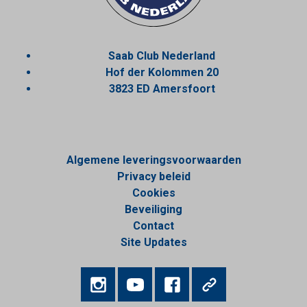
Saab Club Nederland
Hof der Kolommen 20
3823 ED Amersfoort
Algemene leveringsvoorwaarden
Privacy beleid
Cookies
Beveiliging
Contact
Site Updates