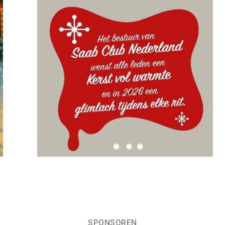
SPONSOREN