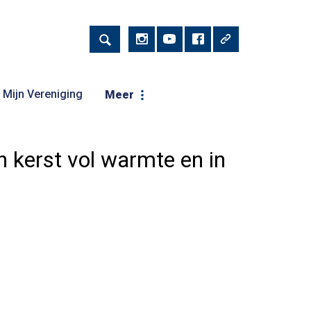
Mijn Vereniging
Meer
 kerst vol warmte en in