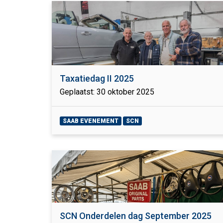
Taxatiedag II 2025
Geplaatst: 30 oktober 2025
SAAB EVENEMENT
SCN
SCN Onderdelen dag September 2025