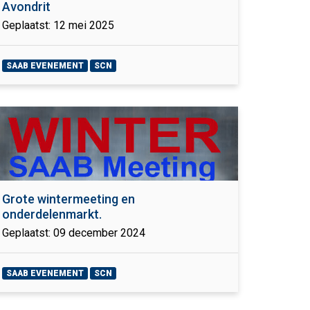
Avondrit
Geplaatst: 12 mei 2025
SAAB EVENEMENT
SCN
Grote wintermeeting en
onderdelenmarkt.
Geplaatst: 09 december 2024
SAAB EVENEMENT
SCN