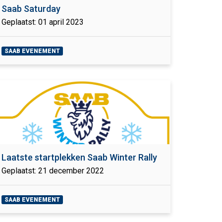
Saab Saturday
Geplaatst: 01 april 2023
SAAB EVENEMENT
Laatste startplekken Saab Winter Rally
Geplaatst: 21 december 2022
SAAB EVENEMENT