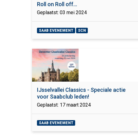
Roll on Roll off...
Geplaatst: 03 mei 2024
SAAB EVENEMENT
SCN
IJsselvallei Classics - Speciale actie
voor Saabclub leden!
Geplaatst: 17 maart 2024
SAAB EVENEMENT