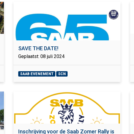
SAVE THE DATE!
Geplaatst: 08 juli 2024
SAAB EVENEMENT
SCN
Inschrijving voor de Saab Zomer Rally is