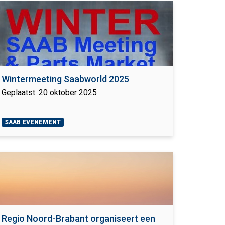
Wintermeeting Saabworld 2025
Geplaatst: 20 oktober 2025
SAAB EVENEMENT
Regio Noord-Brabant organiseert een