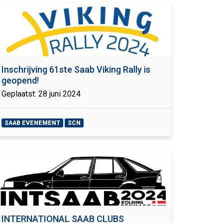
Inschrijving 61ste Saab Viking Rally is
geopend!
Geplaatst: 28 juni 2024
SAAB EVENEMENT
SCN
INTERNATIONAL SAAB CLUBS