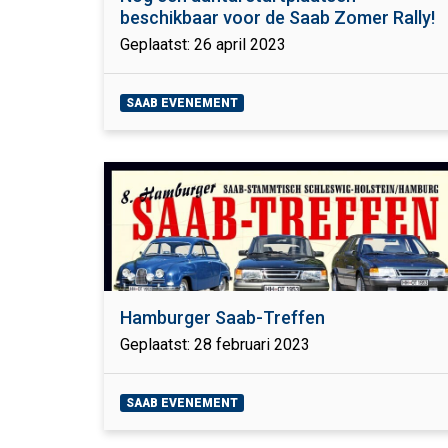
beschikbaar voor de Saab Zomer Rally!
Geplaatst: 26 april 2023
SAAB EVENEMENT
Hamburger Saab-Treffen
Geplaatst: 28 februari 2023
SAAB EVENEMENT