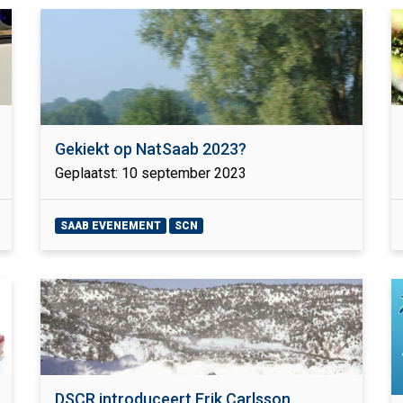
Gekiekt op NatSaab 2023?
Geplaatst: 10 september 2023
SAAB EVENEMENT
SCN
DSCR introduceert Erik Carlsson