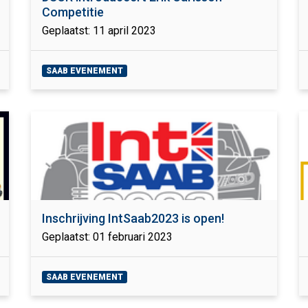
Competitie
Geplaatst: 11 april 2023
SAAB EVENEMENT
Inschrijving IntSaab2023 is open!
Geplaatst: 01 februari 2023
SAAB EVENEMENT