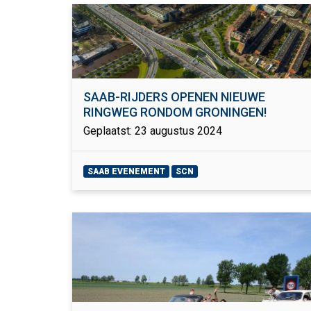
SAAB-RIJDERS OPENEN NIEUWE
RINGWEG RONDOM GRONINGEN!
Geplaatst: 23 augustus 2024
SAAB EVENEMENT
SCN