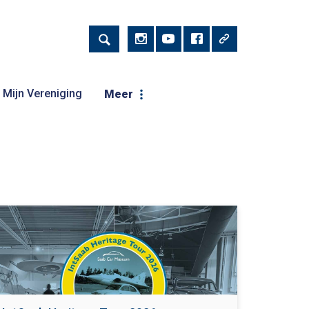
Mijn Vereniging
Meer