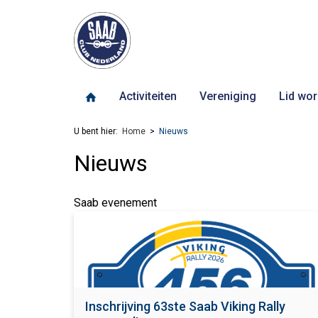
Activiteiten
Vereniging
Lid wor
U bent hier:
Home
Nieuws
Nieuws
Saab evenement
Inschrijving 63ste Saab Viking Rally