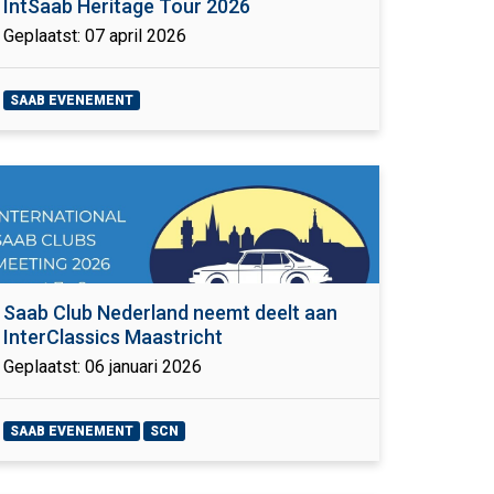
IntSaab Heritage Tour 2026
Geplaatst: 07 april 2026
SAAB EVENEMENT
Saab Club Nederland neemt deelt aan
InterClassics Maastricht
Geplaatst: 06 januari 2026
SAAB EVENEMENT
SCN