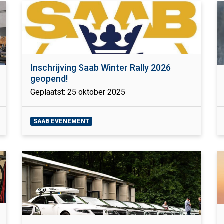
Inschrijving Saab Winter Rally 2026
geopend!
Geplaatst: 25 oktober 2025
SAAB EVENEMENT