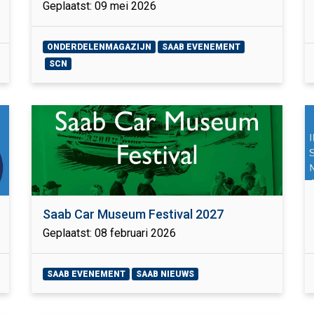
Geplaatst: 09 mei 2026
ONDERDELENMAGAZIJN
SAAB EVENEMENT
SCN
Saab Car Museum Festival 2027
Geplaatst: 08 februari 2026
SAAB EVENEMENT
SAAB NIEUWS