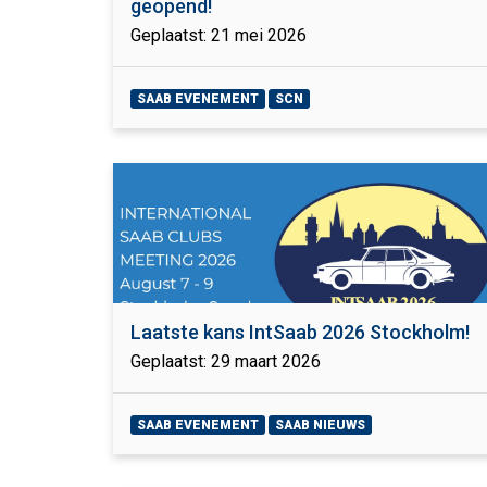
geopend!
Geplaatst: 21 mei 2026
SAAB EVENEMENT
SCN
Laatste kans IntSaab 2026 Stockholm!
Geplaatst: 29 maart 2026
SAAB EVENEMENT
SAAB NIEUWS