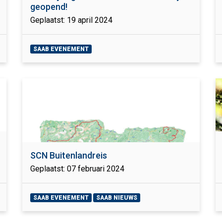
geopend!
Geplaatst: 19 april 2024
SAAB EVENEMENT
SCN Buitenlandreis
Geplaatst: 07 februari 2024
SAAB EVENEMENT
SAAB NIEUWS