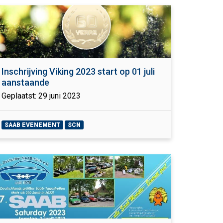
Inschrijving Viking 2023 start op 01 juli
aanstaande
Geplaatst: 29 juni 2023
SAAB EVENEMENT
SCN