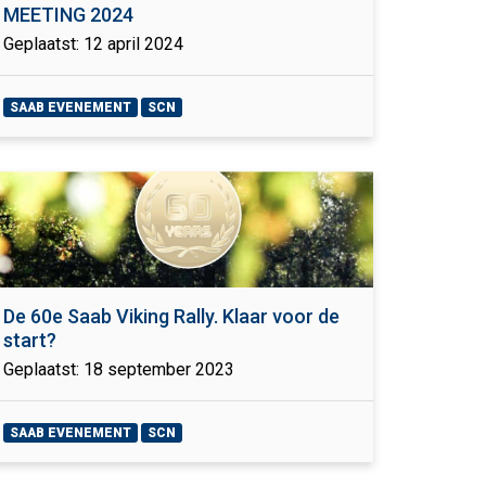
MEETING 2024
Geplaatst: 12 april 2024
SAAB EVENEMENT
SCN
De 60e Saab Viking Rally. Klaar voor de
start?
Geplaatst: 18 september 2023
SAAB EVENEMENT
SCN